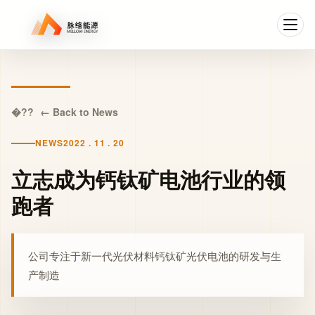
← Back to News
NEWS
2022 . 11 . 20
立志成为钙钛矿电池行业的领
跑者
公司专注于新一代光伏材料钙钛矿光伏电池的研发与生
产制造