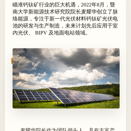
瞄准钙钛矿行业的巨大机遇，2022年8月，暨
南大学新能源技术研究院院长麦耀华创立了脉
络能源，专注于新一代光伏材料钙钛矿光伏电
池的研发与生产制造，未来计划先后应用于室
内光伏、 BIPV 及地面电站领域。
麦耀华院长作为团队领头人，具有丰富产