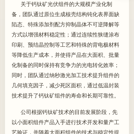
关于钙钛矿光伏组件的大规模产业化制
备，团队通过原位生成核壳结构钝化表界面缺
陷态、特殊添加剂配方抑制晶体不可逆降解等
方式以增强材料稳定性；通过连续性狭缝涂布
印刷、预结晶控制等工艺和特殊的背电极材料
等降低生产成本，并使得产品在大面积、批量
化制备的同时保持有竞争力的光电转化效率；
同时，团队通过纳秒激光加工技术提升组件的
几何填充因子，减少死区面积，通过低温封装
技术提升了钙钛矿组件的寿命和长期可靠性。
公司根据钙钛矿技术的目前发展阶段，先
以小面积组件产品入手进行技术开发和量产工
艺验证，并随着大面积组件的技术与稳定性提