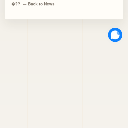
← Back to News