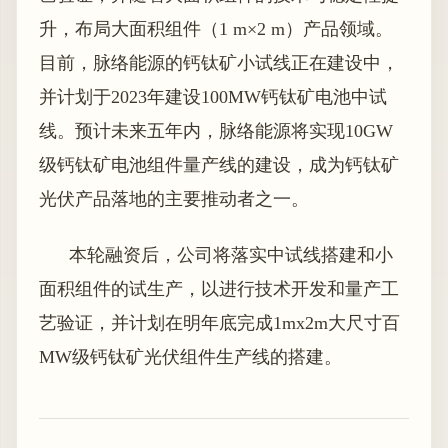
升，布局大面积组件（1 m×2 m）产品领域。
目前，脉络能源的钙钛矿小试线正在建设中，
并计划于2023年建设100MW钙钛矿电池中试
线。预计未来五年内，脉络能源将实现10GW
级钙钛矿电池组件量产线的建设，成为钙钛矿
光伏产品落地的主要推动者之一。
本轮融资后，公司将落实中试线搭建和小
面积组件的试生产，以进行技术开发和量产工
艺验证，并计划在明年底完成1mx2m大尺寸百
MW级钙钛矿光伏组件生产线的搭建。