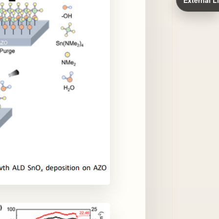
External L