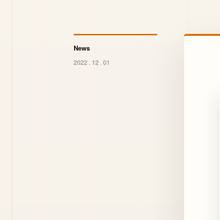
News
2022 . 12 . 01