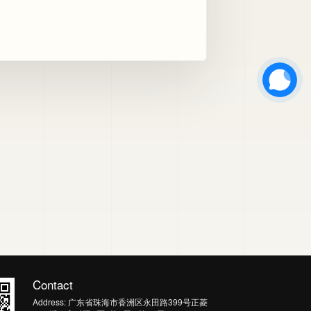
Contact
Address: 广东省珠海市香洲区永田路399号正菱