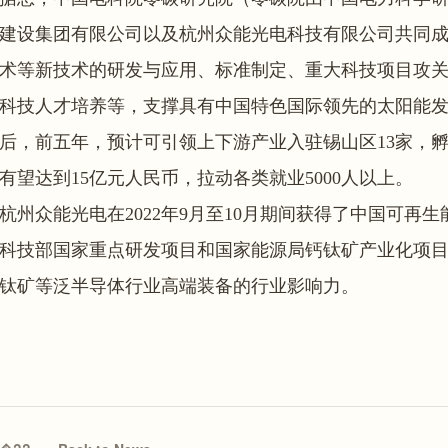
建设集团有限公司以及杭州众能光电科技有限公司共同
术等新技术的研发与应用、标准制定、重大科技项目攻
科技人才培养等，支撑具有中国特色国际领先的太阳能
后，前五年，预计可引领上下游产业入驻锡山区13家，
有望达到15亿元人民币，拉动各类就业5000人以上。
杭州众能光电在2022年9月至10月期间获得了中国可再
科技部国家重点研发项目和国家能源局钙钛矿产业化项
钛矿等泛半导体行业高端装备的行业影响力。