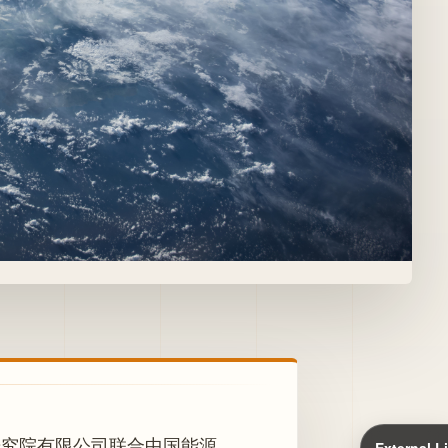
研究院有限公司联合中国能源