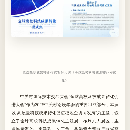
脉络能源成果转化模式案例入选《全球高校科技成果转化模式
集》
中关村国际技术交易大会“全球高校科技成果转化促
进大会”作为2025
中关村论坛年会
的重要组成部分，本届
以“高质量科技成果转化促进校地企协同发展”为主题，设
立了全球高校科技成果转化主题展，布局六大展区，重
点展示海外、京津冀、长三角、粤港澳大湾区等区域高