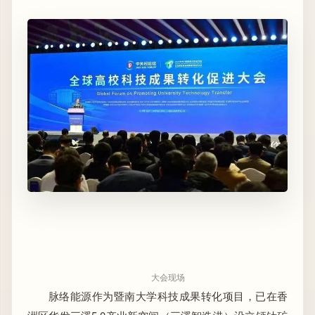
大会现场
脉络能源作为暨南大学科技成果转化项目，已在香