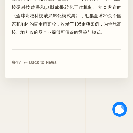
校硬科技成果和典型成果转化工作机制。大会发布的
《全球高校科技成果转化模式集》，汇集全球20余个国
家和地区的百余所高校，收录了105余项案例，为全球高
校、地方政府及企业提供可借鉴的经验与模式。
← Back to News