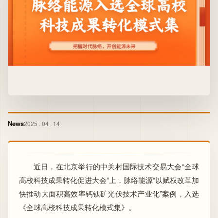
News
2025 . 04 . 14
近日，在北京举行的中关村国际技术交易大会“全球
高校科技成果转化促进大会”上，脉络能源“以赋权改革加
快推动大面积高效率钙钛矿光伏技术产业化”案例，入选
《全球高校科技成果转化模式集》。