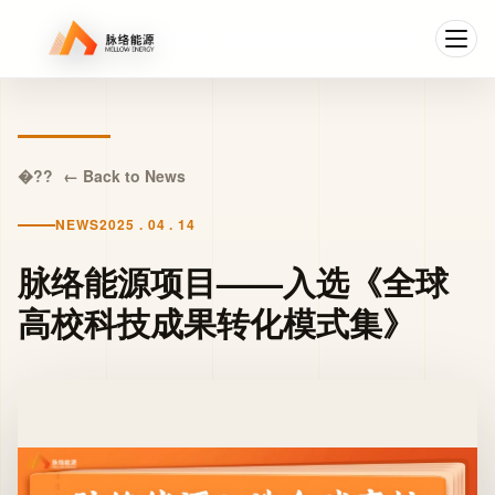
← Back to News
NEWS
2025 . 04 . 14
脉络能源项目——入选《全球
高校科技成果转化模式集》