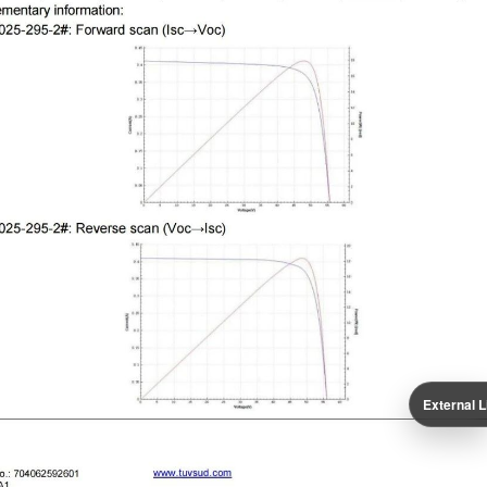
External L