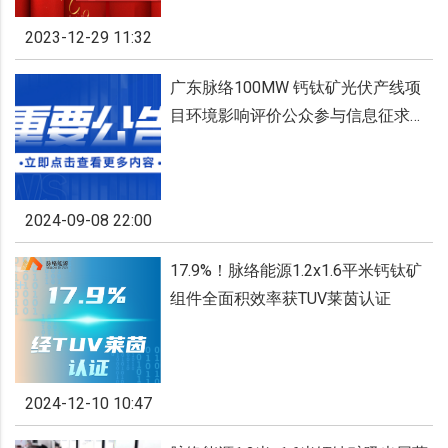
2023-12-29 11:32
广东脉络100MW 钙钛矿光伏产线项
目环境影响评价公众参与信息征求意
见稿公示
2024-09-08 22:00
17.9%！脉络能源1.2x1.6平米钙钛矿
组件全面积效率获TUV莱茵认证
2024-12-10 10:47