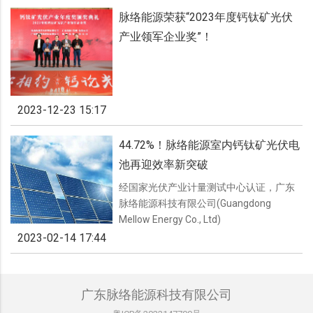
脉络能源荣获“2023年度钙钛矿光伏
产业领军企业奖”！
2023-12-23 15:17
44.72%！脉络能源室内钙钛矿光伏电
池再迎效率新突破
经国家光伏产业计量测试中心认证，广东
脉络能源科技有限公司(Guangdong
Mellow Energy Co., Ltd)
2023-02-14 17:44
广东脉络能源科技有限公司