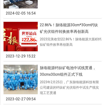
2024-02-05 16:54
22.86%！脉络能源30cm*30cm钙钛
矿光伏组件转换效率再创新高
2023完美收官|22.86%！脉络能源大面积钙
钛矿组件效率再创新高
2023-12-29 15:22
脉络能源钙钛矿电池中试线贯通，
30cmx30cm组件正式下线
2023年2月25日，广东脉络能源科技有限
公司建设的钙钛矿光伏组件中试生产线实
现工艺贯通
2023-02-27 09:54