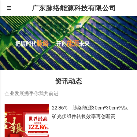
广东脉络能源科技有限公司
资讯动态
企业发展携手你我共前进
22.86%！脉络能源30cm*30cm钙钛
矿光伏组件转换效率再创新高