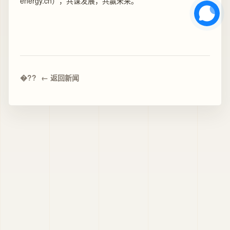
energy.cn），共谋发展，共赢未来。
← 返回新闻