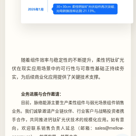
随着组件效率与稳定性的不断提升，柔性钙钛矿光
伏在现实应用场景中的可行性与可靠性基础正持续夯
实，为后续商业化应用提供了关键技术支撑。
业务进展与合作邀请：
目前，脉络能源主要生产柔性组件与弱光场景组件销售
业务。我们诚挚邀请产业链伙伴、行业客户与战略投资者携
手合作，共同推进钙钛矿光伏技术的规模化应用。如有意
向，欢迎联系销售负责人延总（邮箱：sales@mellow-