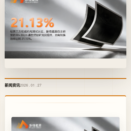
新闻资讯
2026 . 01 . 27