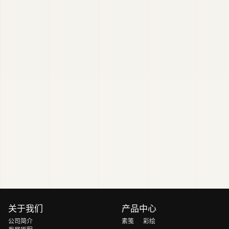
关于我们
产品中心
公司简介
素笺
彩绘