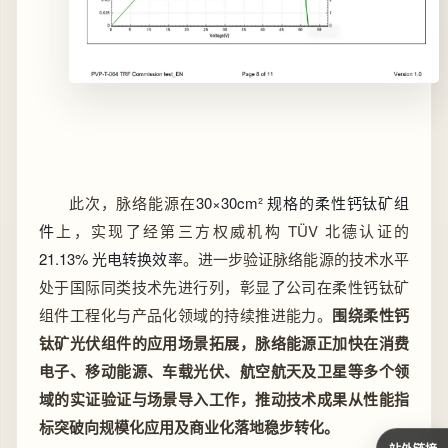
此次，脉络能源在
30×30cm² 规格的柔性钙钛矿组
件
上，实现了经第三方权威机构 TÜV 北德认证的
21.13% 光电转换效率
。进一步验证脉络能源的技术水平
处于国际同类技术先进行列，彰显了公司在柔性钙钛矿
组件工程化与产品化领域的持续推进能力。
围绕柔性钙
钛矿光伏组件的应用场景拓展，脉络能源正加快在消费
电子、移动能源、车载光伏、航空航天及卫星等多个领
域的实证验证与场景导入工作，推动技术成果从性能指
标突破向规模化应用及商业化落地稳步转化。