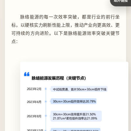
站外链接
脉络能源的每一次效率突破，都是行业的前行坐
标，以硬核实力刷新性能上限，推动产业向更高效、更
可持续的方向进阶。以下是脉络能源效率突破关键节
点：