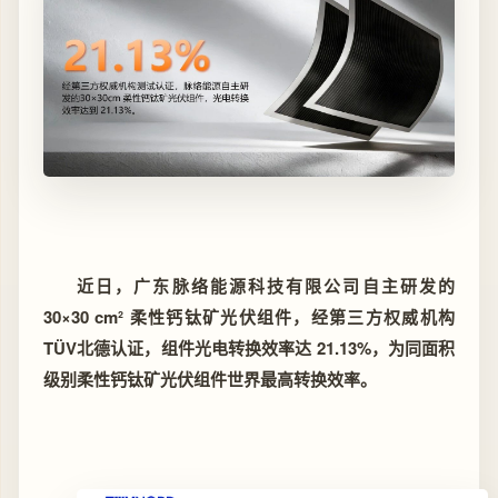
近日，广东脉络能源科技有限公司自主研发的
30×30 cm² 柔性钙钛矿光伏组件，经第三方权威机构
TÜV北德认证，组件光电转换效率达 21.13%，为同面积
级别柔性钙钛矿光伏组件世界最高转换效率。