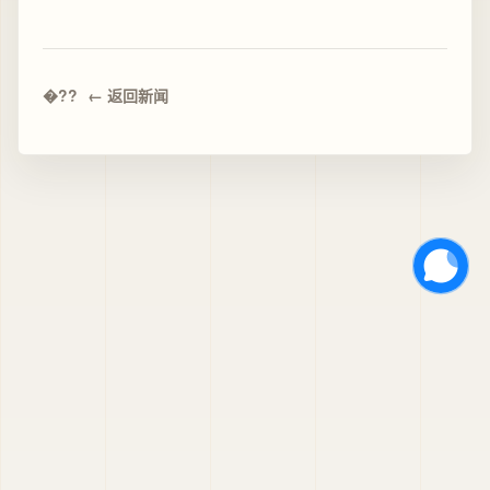
← 返回新闻