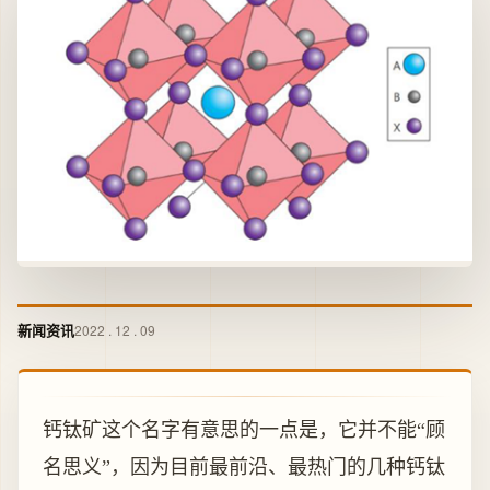
新闻资讯
2022 . 12 . 09
钙钛矿这个名字有意思的一点是，它并不能“顾
名思义”，因为目前最前沿、最热门的几种钙钛