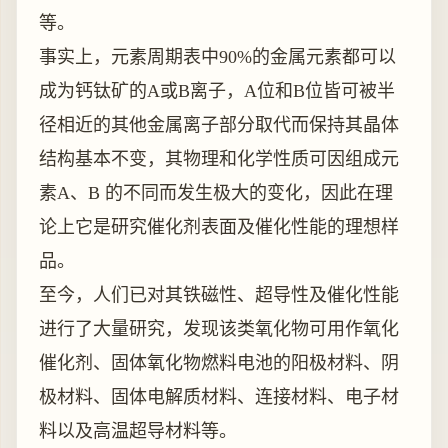
等。
事实上，元素周期表中90%的金属元素都可以
成为钙钛矿的A或B离子，A位和B位皆可被半
径相近的其他金属离子部分取代而保持其晶体
结构基本不变，其物理和化学性质可因组成元
素A、B 的不同而发生极大的变化，因此在理
论上它是研究催化剂表面及催化性能的理想样
品。
至今，人们已对其铁磁性、超导性及催化性能
进行了大量研究，发现该类氧化物可用作氧化
催化剂、固体氧化物燃料电池的阳极材料、阴
极材料、固体电解质材料、连接材料、电子材
料以及高温超导材料等。