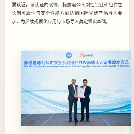
双认证。
该认证的取得，标志着公司刚性钙钛矿组件在
长期可靠性与安全性能方面达到国际光伏产品准入要
求，为后续规模化应用与市场导入奠定坚实基础。