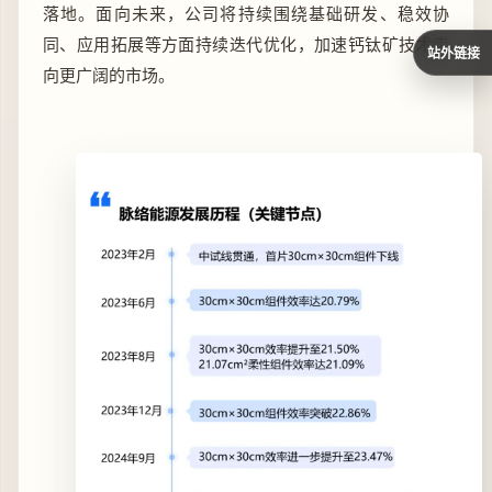
落地。面向未来，公司将持续围绕基础研发、稳效协
同、应用拓展等方面持续迭代优化，加速钙钛矿技术走
站外链接
向更广阔的市场。