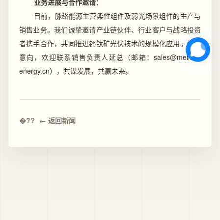
业务进展与合作邀请：
目前，脉络能源主营柔性组件及弱光场景组件的生产与
销售业务。我们诚挚邀请产业链伙伴、行业客户与战略投资
者携手合作，共同推进钙钛矿光伏技术的规模化应用。如有
意向，欢迎联系销售负责人延总（邮箱：sales@mellow-
energy.cn），共谋发展，共赢未来。
← 返回新闻