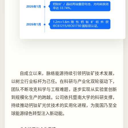
自成立以来，脉络能源持续引领钙钛矿技术发展，
以树立行业标杆为己任。在科研与产业化双轮驱动下，
团队不断攻克科学与工程难题，逐步实现从实验室创新
到规模化生产的跨越。公司依托暨南大学的科研支撑，
持续推动钙钛矿光伏技术的实用化进程，为我国乃至全
球能源绿色转型注入新动能。