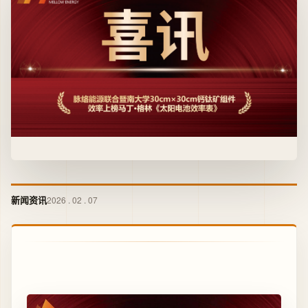
新闻资讯
2026 . 02 . 07