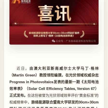
近日，
由澳大利亚新南威尔士大学马丁·格林
（
Martin Green
）教授领衔编撰，在光伏领域权威杂志
Progress in Photovoltaics发表的最新一期《太阳电池
效率表》
（Solar Cell Efficiency Tables, Version 67）
正式发布。
在这份被誉为光伏领域效率评价“黄金标准”的
权威榜单中，
脉络能源联合暨南大学研发的30cm×30cm