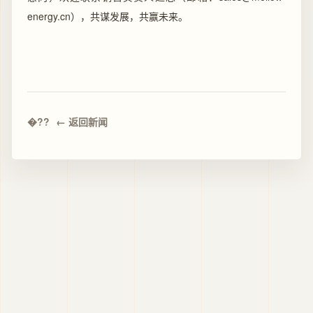
energy.cn），共谋发展，共赢未来。
← 返回新闻