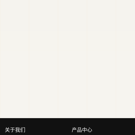
关于我们
产品中心