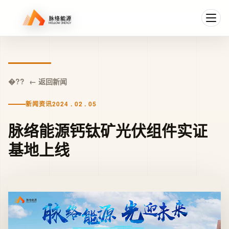
← 返回新闻
新闻资讯
2024 . 02 . 05
脉络能源钙钛矿光伏组件实证
基地上线