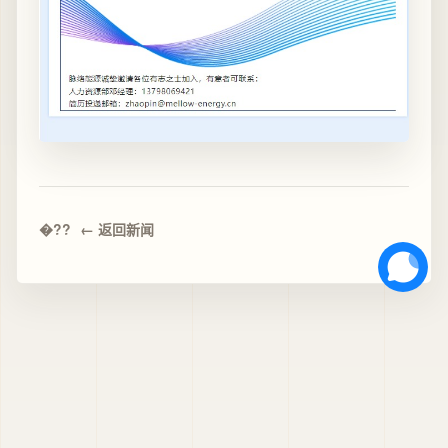
← 返回新闻