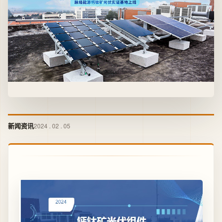
新闻资讯
2024 . 02 . 05