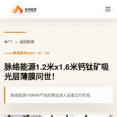
← 返回新闻
新闻资讯
2024 . 07 . 02
脉络能源1.2米x1.6米钙钛矿吸
光层薄膜问世！
脉络能源100MW产线的建设进入设备交付阶段