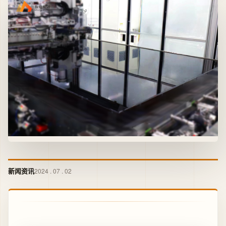
新闻资讯
2024 . 07 . 02