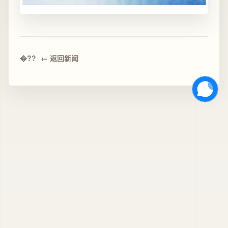
← 返回新闻