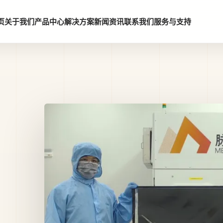
页
关于我们
产品中心
解决方案
新闻资讯
联系我们
服务与支持