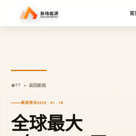
首
← 返回新闻
新闻资讯
2025 . 01 . 16
全球最大