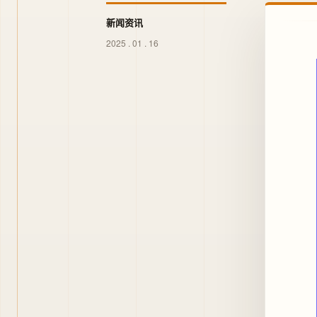
新闻资讯
2025 . 01 . 16