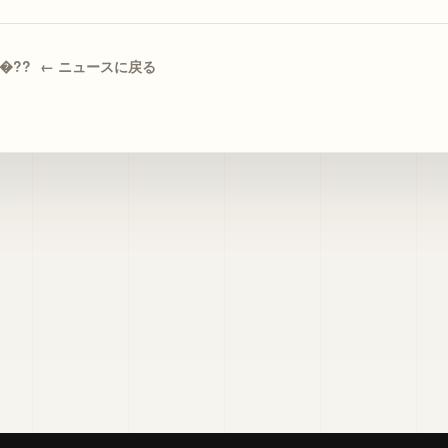
← ニュースに戻る