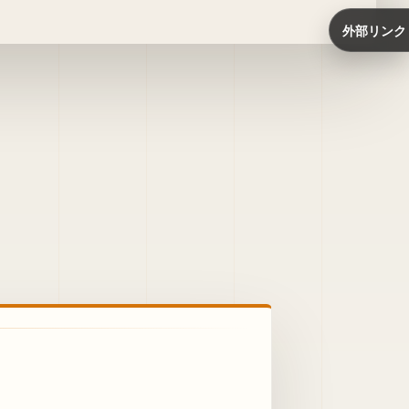
外部リンク