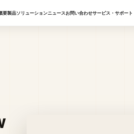
概要
製品
ソリューション
ニュース
お問い合わせ
サービス・サポート
w