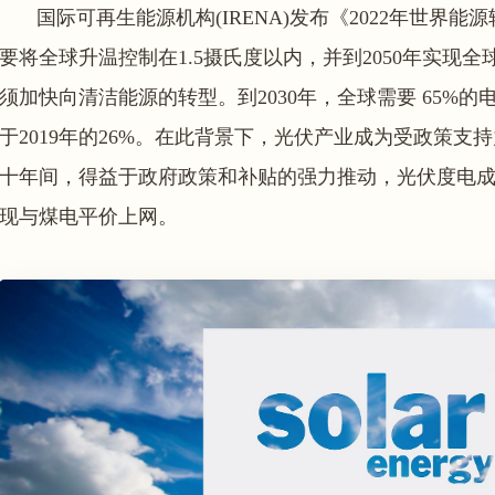
国际可再生能源机构(IRENA)发布《2022年世界
要将全球升温控制在1.5摄氏度以内，并到2050年实现
须加快向清洁能源的转型。到2030年，全球需要 65%
于2019年的26%。在此背景下，光伏产业成为受政策支
十年间，得益于政府政策和补贴的强力推动，光伏度电成
现与煤电平价上网。