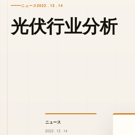
ニュース
2022 . 12 . 14
光伏行业分析
ニュース
2022 . 12 . 14