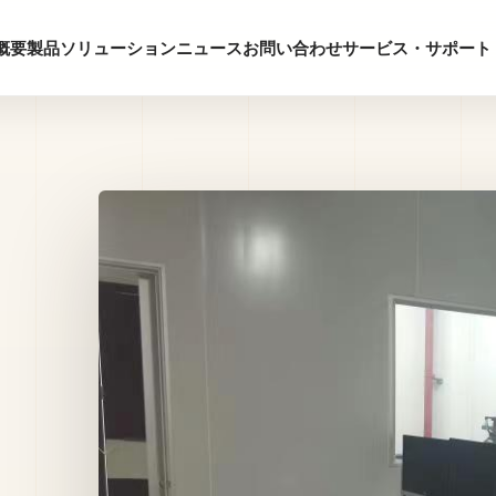
概要
製品
ソリューション
ニュース
お問い合わせ
サービス・サポート