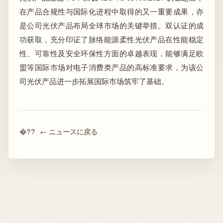
在产品合规性与国际化进程中取得的又一重要成果，亦
是公司光伏产品布局全球市场的关键举措。双认证的成
功获取，充分印证了脉络能源柔性光伏产品在性能稳定
性、可靠性及安全环保性方面的卓越表现，能够满足欧
盟等国际市场对电子消费类产品的高标准要求，为该公
司光伏产品进一步拓展国际市场筑牢了基础。
← ニュースに戻る