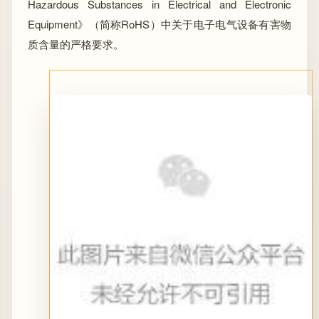
Hazardous Substances in Electrical and Electronic
Equipment》（简称RoHS）中关于电子电气设备有害物
质含量的严格要求。