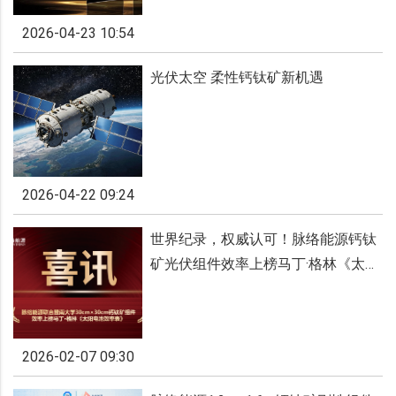
2026-04-23 10:54
光伏太空 柔性钙钛矿新机遇
2026-04-22 09:24
世界纪录，权威认可！脉络能源钙钛
矿光伏组件效率上榜马丁·格林《太阳
电池效率表》
2026-02-07 09:30