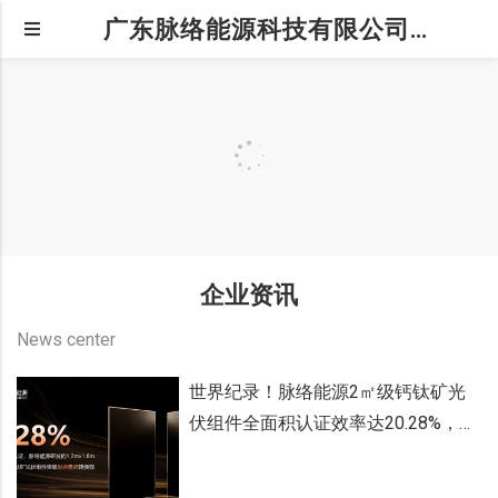
广东脉络能源科技有限公司|企业资讯
企业资讯
News center
世界纪录！脉络能源2㎡级钙钛矿光
伏组件全面积认证效率达20.28%，开
启产业化新纪元